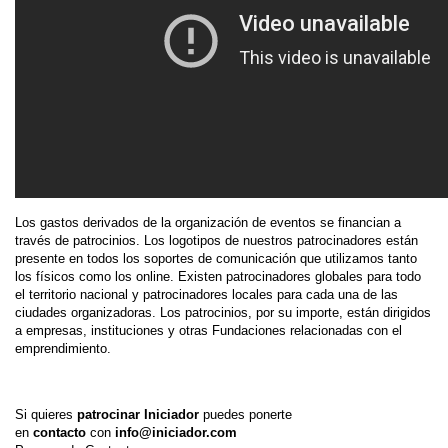
Los gastos derivados de la organización de eventos se financian a
través de patrocinios. Los logotipos de nuestros patrocinadores están
presente en todos los soportes de comunicación que utilizamos tanto
los físicos como los online. Existen patrocinadores globales para todo
el territorio nacional y patrocinadores locales para cada una de las
ciudades organizadoras. Los patrocinios, por su importe, están dirigidos
a empresas, instituciones y otras Fundaciones relacionadas con el
emprendimiento.
Si quieres
patrocinar Iniciador
puedes ponerte
en
contacto
con
info@iniciador.com