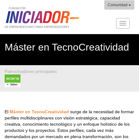
Comunidad
Fundaci
Iniciado
Máster en TecnoCreatividad
Patrocinadores principales
El
Máster en TecnoCreatividad
surge de la necesidad de formar
perfiles multidisciplinares con visión estratégica, capacidad
creativa, conocimiento tecnológico y un enfoque holístico de los
productos y los proyectos. Estos perfiles, cada vez más
demandados por un mercado en plena transformación, son los